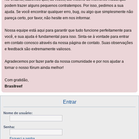
podem trazer alguns pequenos contratempos. Por isso, pedimos a sua
ajuda. Se você encontrar qualquer erro, bug, ou algo que simplesmente não
pareça certo, por favor, não hesite em nos informar.
Nossa equipe está aqui para garantir que tudo funcione perfeitamente para
você, e sua ajuda é fundamental para isso. Sinta-se à vontade para entrar
em contato conosco através da nossa página de contato. Suas observações
e feedback são extremamente valiosos.
Agradecemos por fazer parte da nossa comunidade e por nos ajudar a
tornar o nosso fórum ainda melhor!
Com gratidão,
Brasilreef
Entrar
Nome de usuário:
Senha:
Esqueci a senha