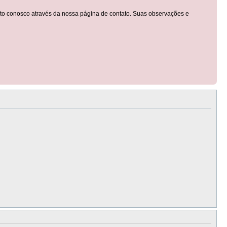
tato conosco através da nossa página de contato. Suas observações e