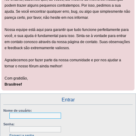
podem trazer alguns pequenos contratempos. Por isso, pedimos a sua
ajuda. Se você encontrar qualquer erro, bug, ou algo que simplesmente não
pareça certo, por favor, não hesite em nos informar.
Nossa equipe está aqui para garantir que tudo funcione perfeitamente para
você, e sua ajuda é fundamental para isso. Sinta-se à vontade para entrar
em contato conosco através da nossa página de contato. Suas observações
e feedback são extremamente valiosos.
Agradecemos por fazer parte da nossa comunidade e por nos ajudar a
tornar o nosso fórum ainda melhor!
Com gratidão,
Brasilreef
Entrar
Nome de usuário:
Senha:
Esqueci a senha