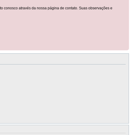
tato conosco através da nossa página de contato. Suas observações e