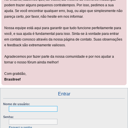
podem trazer alguns pequenos contratempos. Por isso, pedimos a sua
ajuda. Se você encontrar qualquer erro, bug, ou algo que simplesmente não
pareça certo, por favor, não hesite em nos informar.
Nossa equipe está aqui para garantir que tudo funcione perfeitamente para
você, e sua ajuda é fundamental para isso. Sinta-se à vontade para entrar
em contato conosco através da nossa página de contato. Suas observações
e feedback são extremamente valiosos.
Agradecemos por fazer parte da nossa comunidade e por nos ajudar a
tornar o nosso fórum ainda melhor!
Com gratidão,
Brasilreef
Entrar
Nome de usuário:
Senha:
Esqueci a senha