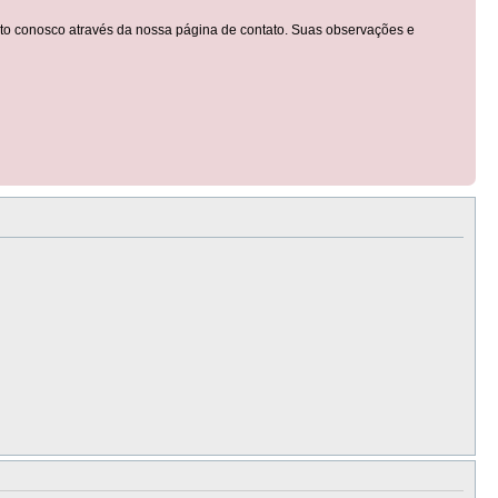
tato conosco através da nossa página de contato. Suas observações e