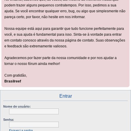
podem trazer alguns pequenos contratempos. Por isso, pedimos a sua
ajuda. Se você encontrar qualquer erro, bug, ou algo que simplesmente não
pareça certo, por favor, não hesite em nos informar.
Nossa equipe está aqui para garantir que tudo funcione perfeitamente para
você, e sua ajuda é fundamental para isso. Sinta-se à vontade para entrar
em contato conosco através da nossa página de contato. Suas observações
e feedback são extremamente valiosos.
Agradecemos por fazer parte da nossa comunidade e por nos ajudar a
tornar o nosso fórum ainda melhor!
Com gratidão,
Brasilreef
Entrar
Nome de usuário:
Senha:
Esqueci a senha