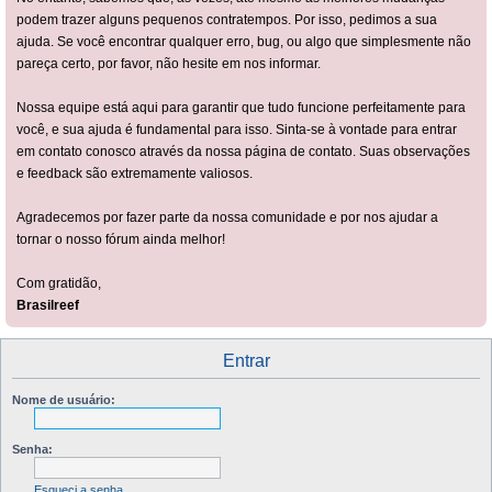
podem trazer alguns pequenos contratempos. Por isso, pedimos a sua
ajuda. Se você encontrar qualquer erro, bug, ou algo que simplesmente não
pareça certo, por favor, não hesite em nos informar.
Nossa equipe está aqui para garantir que tudo funcione perfeitamente para
você, e sua ajuda é fundamental para isso. Sinta-se à vontade para entrar
em contato conosco através da nossa página de contato. Suas observações
e feedback são extremamente valiosos.
Agradecemos por fazer parte da nossa comunidade e por nos ajudar a
tornar o nosso fórum ainda melhor!
Com gratidão,
Brasilreef
Entrar
Nome de usuário:
Senha:
Esqueci a senha