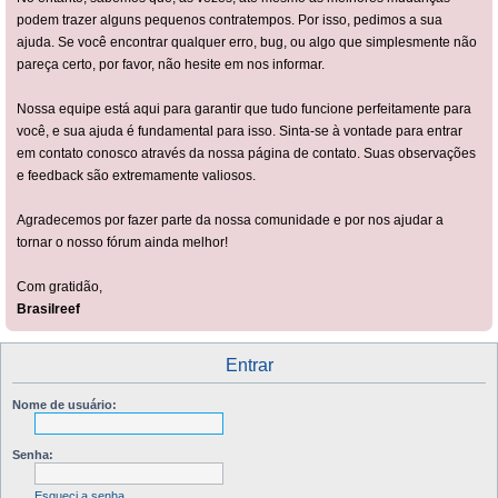
podem trazer alguns pequenos contratempos. Por isso, pedimos a sua
ajuda. Se você encontrar qualquer erro, bug, ou algo que simplesmente não
pareça certo, por favor, não hesite em nos informar.
Nossa equipe está aqui para garantir que tudo funcione perfeitamente para
você, e sua ajuda é fundamental para isso. Sinta-se à vontade para entrar
em contato conosco através da nossa página de contato. Suas observações
e feedback são extremamente valiosos.
Agradecemos por fazer parte da nossa comunidade e por nos ajudar a
tornar o nosso fórum ainda melhor!
Com gratidão,
Brasilreef
Entrar
Nome de usuário:
Senha:
Esqueci a senha